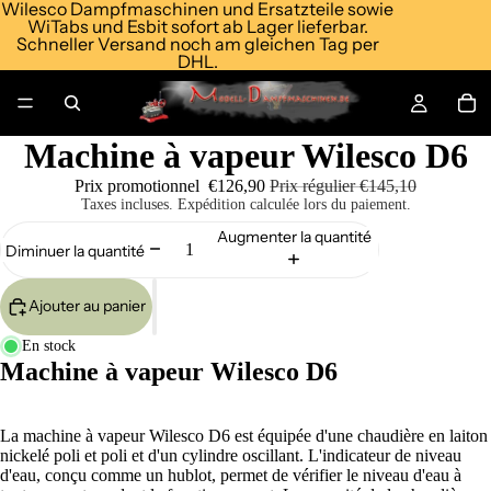
Wilesco Dampfmaschinen und Ersatzteile sowie
WiTabs und Esbit sofort ab Lager lieferbar.
Schneller Versand noch am gleichen Tag per
DHL.
Machine à vapeur Wilesco D6
Prix promotionnel
€126,90
Prix régulier
€145,10
Taxes incluses. Expédition calculée lors du paiement.
Augmenter la quantité
Diminuer la quantité
Ajouter au panier
En stock
Machine à vapeur Wilesco D6
La machine à vapeur Wilesco D6 est équipée d'une chaudière en laiton
nickelé poli et poli et d'un cylindre oscillant. L'indicateur de niveau
d'eau, conçu comme un hublot, permet de vérifier le niveau d'eau à