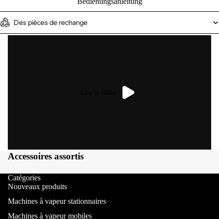
Bedienungsanleitung
Des pièces de rechange
Lire la vidéo
Accessoires assortis
Catégories
Nouveaux produits
Machines à vapeur stationnaires
Machines à vapeur mobiles