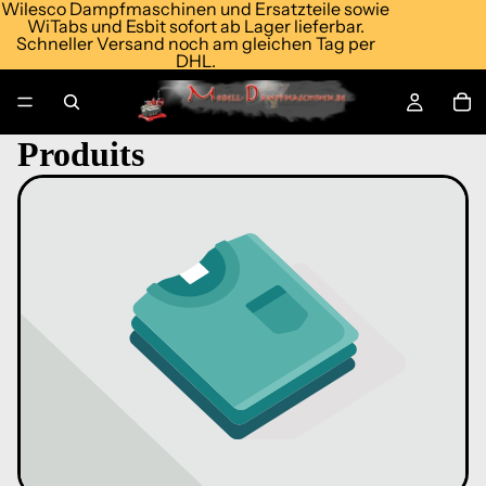
Wilesco Dampfmaschinen und Ersatzteile sowie
WiTabs und Esbit sofort ab Lager lieferbar.
Schneller Versand noch am gleichen Tag per
DHL.
Produits