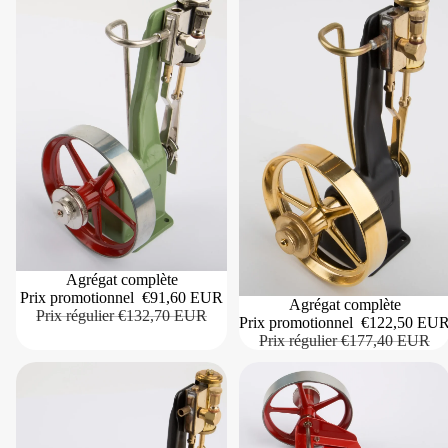
Agrégat complète
Prix promotionnel
€91,60 EUR
Agrégat complète
Prix régulier
€132,70 EUR
Prix promotionnel
€122,50 EU
Prix régulier
€177,40 EUR