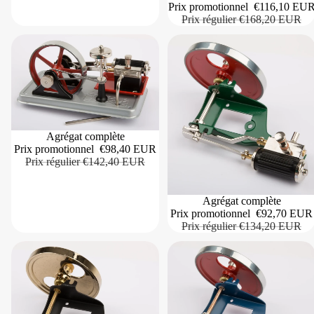
Prix promotionnel
€116,10 EU
Prix régulier
€168,20 EUR
Agrégat complète
Prix promotionnel
€98,40 EUR
Prix régulier
€142,40 EUR
Agrégat complète
Prix promotionnel
€92,70 EUR
Prix régulier
€134,20 EUR