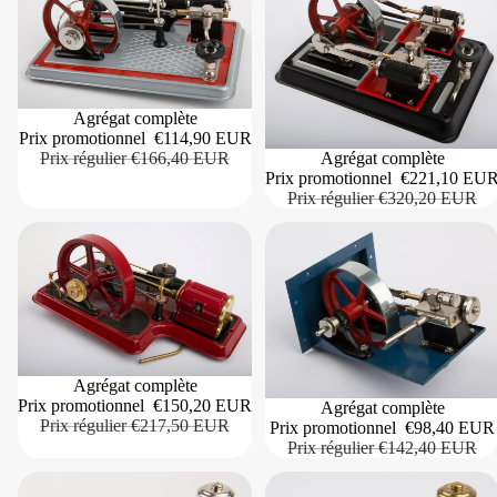
Agrégat complète
Prix promotionnel
€114,90 EUR
Prix régulier
€166,40 EUR
Agrégat complète
Prix promotionnel
€221,10 EU
Prix régulier
€320,20 EUR
Agrégat complète
Prix promotionnel
€150,20 EUR
Agrégat complète
Prix régulier
€217,50 EUR
Prix promotionnel
€98,40 EUR
Prix régulier
€142,40 EUR