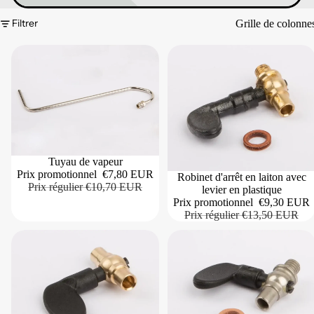
Filtrer
Grille de colonne
Tuyau de vapeur
Prix promotionnel
€7,80 EUR
Robinet d'arrêt en laiton avec
Prix régulier
€10,70 EUR
levier en plastique
Prix promotionnel
€9,30 EUR
Prix régulier
€13,50 EUR