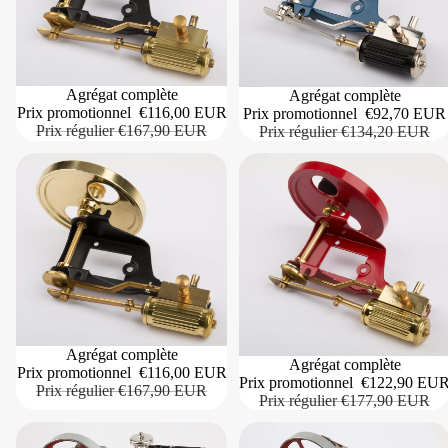
Agrégat complète
Agrégat complète
Prix promotionnel
€116,00 EUR
Prix promotionnel
€92,70 EUR
Prix régulier
€167,90 EUR
Prix régulier
€134,20 EUR
Agrégat complète
Agrégat complète
Prix promotionnel
€116,00 EUR
Prix promotionnel
€122,90 EU
Prix régulier
€167,90 EUR
Prix régulier
€177,90 EUR