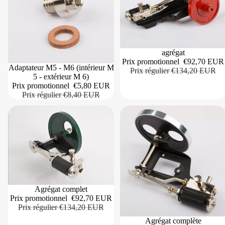
agrégat
Prix promotionnel
€92,70 EUR
Adaptateur M5 - M6 (intérieur M
Prix régulier
€134,20 EUR
5 - extérieur M 6)
Prix promotionnel
€5,80 EUR
Prix régulier
€8,40 EUR
Agrégat complet
Prix promotionnel
€92,70 EUR
Prix régulier
€134,20 EUR
Agrégat complète