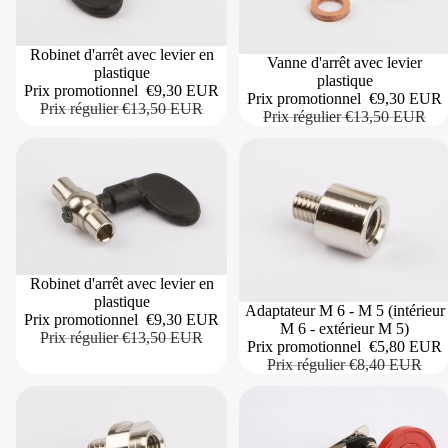
Robinet d'arrêt avec levier en
Vanne d'arrêt avec levier
plastique
plastique
Prix promotionnel
€9,30 EUR
Prix promotionnel
€9,30 EUR
Prix régulier
€13,50 EUR
Prix régulier
€13,50 EUR
Robinet d'arrêt avec levier en
plastique
Adaptateur M 6 - M 5 (intérieur
Prix promotionnel
€9,30 EUR
M 6 - extérieur M 5)
Prix régulier
€13,50 EUR
Prix promotionnel
€5,80 EUR
Prix régulier
€8,40 EUR